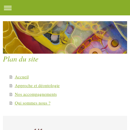
Plan du site
Accueil
Approche et déontologie
Nos accompagnements
Qui sommes nous ?