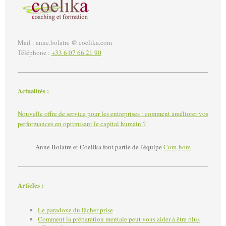
Mail : anne.bolatre @ coelika.com
Téléphone :
+33 6 07 66 21 90
Actualités :
Nouvelle offre de service pour les entreprises : comment améliorer vos
performances en optimisant le capital humain ?
Anne Bolatre et Coelika font partie de l'équipe
Com-hom
Articles :
Le paradoxe du lâcher prise
Comment la préparation mentale peut vous aider à être plus