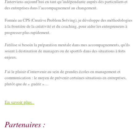
J'interviens aujourd’hui en tant qu’indépendante auprès des particuliers et
des entreprises dans l’accompagnement au changement.
Formée au CPS (Creative Problem Solving), je développe des méthodologies
à la frontière de la créativité et du coaching, pour aider les entrepreneurs à
progresser plus rapidement.
J'utilise si besoin la préparation mentale dans mes accompagnements, qu'ils
soient à destination de managers ou de sportifs dans des situations à forts
enjeux.
J’ai le plaisir d’intervenir au sein de grandes écoles en management et
communication : le moyen de prévenir certaines situations en entreprises,
plutôt que de « guérir »…
En savoir plus..
Partenaires :