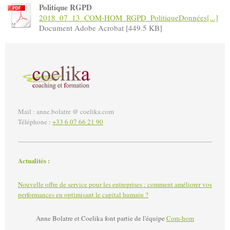
Politique RGPD
2018_07_13_COM-HOM_RGPD_PolitiqueDonnées[...]
Document Adobe Acrobat [449.5 KB]
Mail : anne.bolatre @ coelika.com
Téléphone :
+33 6 07 66 21 90
Actualités :
Nouvelle offre de service pour les entreprises : comment améliorer vos
performances en optimisant le capital humain ?
Anne Bolatre et Coelika font partie de l'équipe
Com-hom